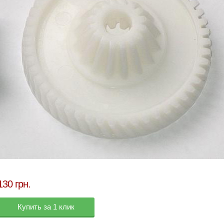
130 грн.
Купить за 1 клик